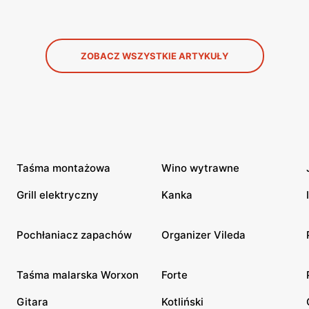
ZOBACZ WSZYSTKIE ARTYKUŁY
Taśma montażowa
Wino wytrawne
Grill elektryczny
Kanka
Pochłaniacz zapachów
Organizer Vileda
Taśma malarska Worxon
Forte
Gitara
Kotliński