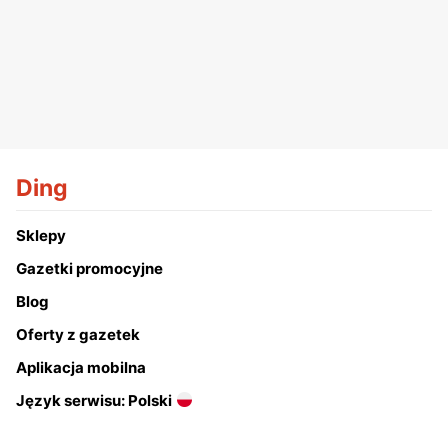
Ding
Sklepy
Gazetki promocyjne
Blog
Oferty z gazetek
Aplikacja mobilna
Język serwisu: Polski