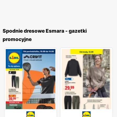
Spodnie dresowe Esmara - gazetki
promocyjne