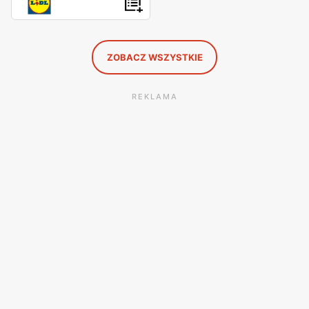
ZOBACZ WSZYSTKIE
REKLAMA