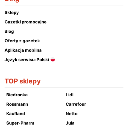
Sklepy
Gazetki promocyjne
Blog
Oferty z gazetek
Aplikacja mobilna
Język serwisu: Polski
TOP sklepy
Biedronka
Lidl
Rossmann
Carrefour
Kaufland
Netto
Super-Pharm
Jula