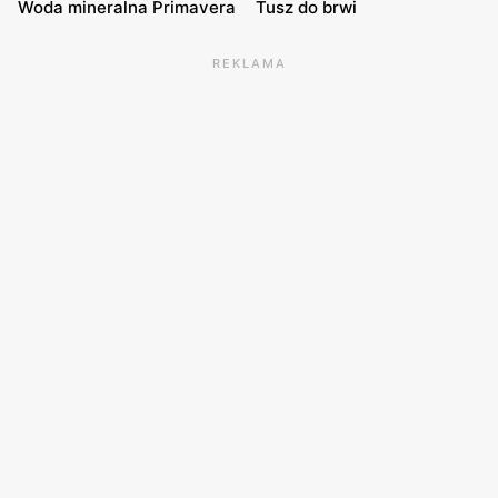
Woda mineralna Primavera
Tusz do brwi
REKLAMA