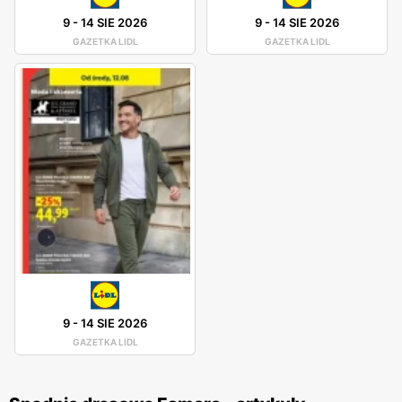
9
-
14 SIE 2026
9
-
14 SIE 2026
GAZETKA LIDL
GAZETKA LIDL
9
-
14 SIE 2026
GAZETKA LIDL