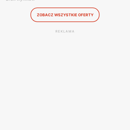
ZOBACZ WSZYSTKIE OFERTY
REKLAMA