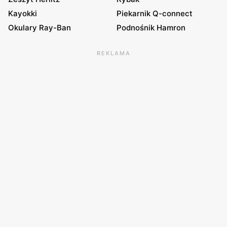
Kayokki
Piekarnik Q-connect
Okulary Ray-Ban
Podnośnik Hamron
REKLAMA