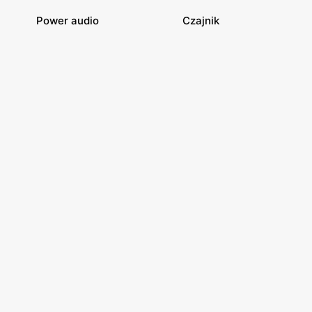
Power audio
Czajnik