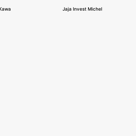
Kawa
Jaja Invest Michel