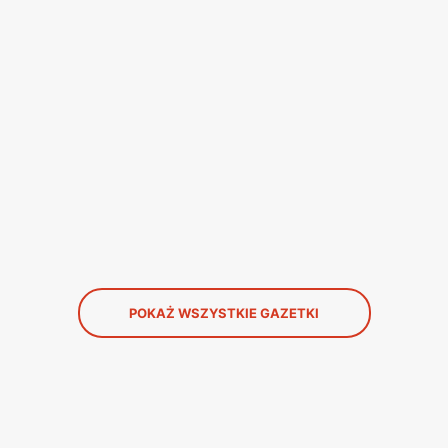
POKAŻ WSZYSTKIE GAZETKI