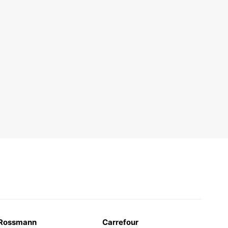
Rossmann
Carrefour