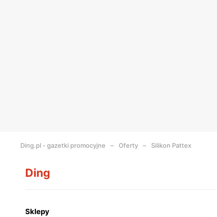
Ding.pl - gazetki promocyjne
Oferty
Silikon Pattex
Ding
Sklepy