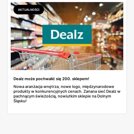
AKTUALNOŚCI
Dealz może pochwalić się 200. sklepem!
Nowa aranżacja wnętrza, nowe logo, międzynarodowe
produkty w konkurencyjnych cenach. Zanana sieć Dealz w
pachnącym świeżością, nowiutkim sklepie na Dolnym
Śląsku!