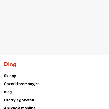
Ding
Sklepy
Gazetki promocyjne
Blog
Oferty z gazetek
Aplikacja mobilna