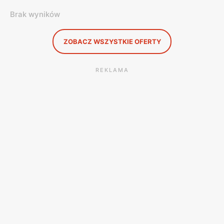
Brak wyników
ZOBACZ WSZYSTKIE OFERTY
REKLAMA