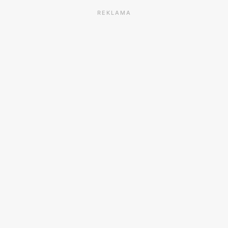
REKLAMA