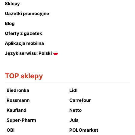
Sklepy
Gazetki promocyjne
Blog
Oferty z gazetek
Aplikacja mobilna
Język serwisu: Polski
TOP sklepy
Biedronka
Lidl
Rossmann
Carrefour
Kaufland
Netto
Super-Pharm
Jula
OBI
POLOmarket