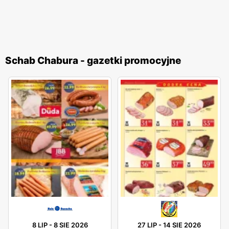
Schab Chabura - gazetki promocyjne
8 LIP
-
8 SIE 2026
27 LIP
-
14 SIE 2026