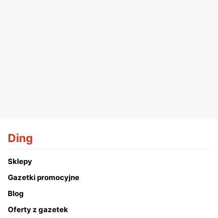
Ding
Sklepy
Gazetki promocyjne
Blog
Oferty z gazetek