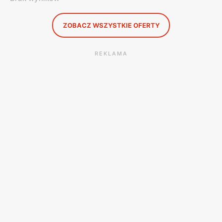
ZOBACZ WSZYSTKIE OFERTY
REKLAMA