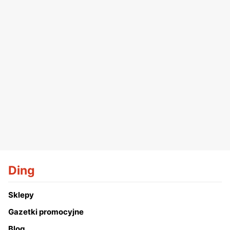
Ding
Sklepy
Gazetki promocyjne
Blog