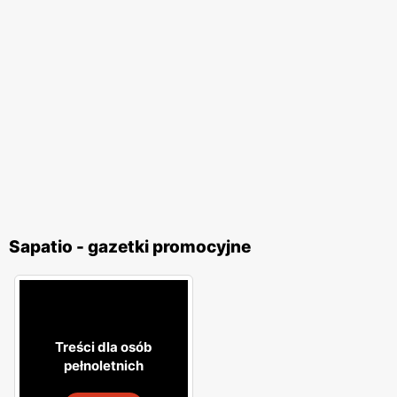
Sapatio - gazetki promocyjne
Treści dla osób
pełnoletnich