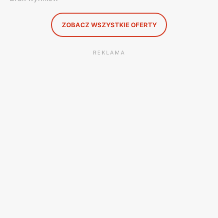
ZOBACZ WSZYSTKIE OFERTY
REKLAMA