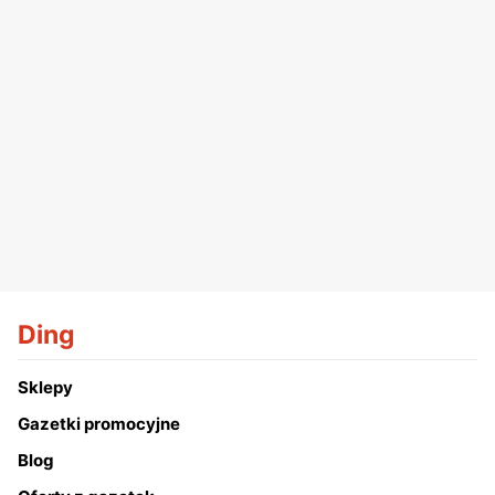
Ding
Sklepy
Gazetki promocyjne
Blog