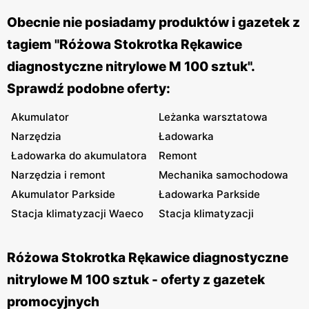
Obecnie nie posiadamy produktów i gazetek z
tagiem "Różowa Stokrotka Rękawice
diagnostyczne nitrylowe M 100 sztuk".
Sprawdź podobne oferty:
Akumulator
Leżanka warsztatowa
Narzędzia
Ładowarka
Ładowarka do akumulatora
Remont
Narzędzia i remont
Mechanika samochodowa
Akumulator Parkside
Ładowarka Parkside
Stacja klimatyzacji Waeco
Stacja klimatyzacji
Różowa Stokrotka Rękawice diagnostyczne
nitrylowe M 100 sztuk - oferty z gazetek
promocyjnych