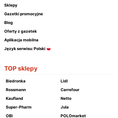
Sklepy
Gazetki promocyjne
Blog
Oferty z gazetek
Aplikacja mobilna
Język serwisu: Polski
TOP sklepy
Biedronka
Lidl
Rossmann
Carrefour
Kaufland
Netto
Super-Pharm
Jula
OBI
POLOmarket