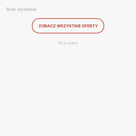
Brak wyników
ZOBACZ WSZYSTKIE OFERTY
REKLAMA