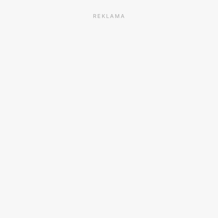
REKLAMA