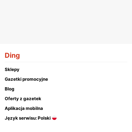
Ding
Sklepy
Gazetki promocyjne
Blog
Oferty z gazetek
Aplikacja mobilna
Język serwisu: Polski