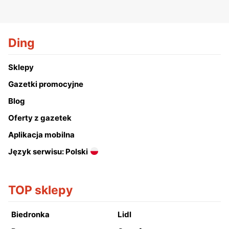
Ding
Sklepy
Gazetki promocyjne
Blog
Oferty z gazetek
Aplikacja mobilna
Język serwisu: Polski
TOP sklepy
Biedronka
Lidl