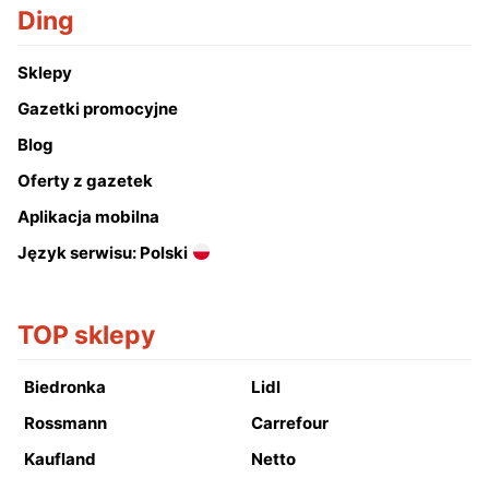
Ding
Sklepy
Gazetki promocyjne
Blog
Oferty z gazetek
Aplikacja mobilna
Język serwisu: Polski
TOP sklepy
Biedronka
Lidl
Rossmann
Carrefour
Kaufland
Netto