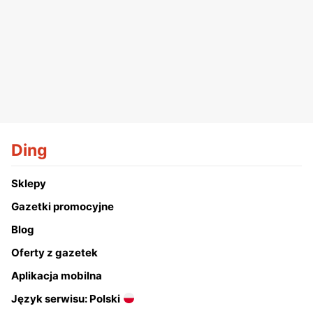
Ding
Sklepy
Gazetki promocyjne
Blog
Oferty z gazetek
Aplikacja mobilna
Język serwisu: Polski