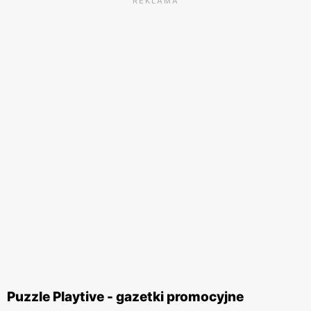
REKLAMA
Puzzle Playtive - gazetki promocyjne