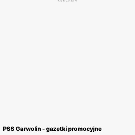
REKLAMA
PSS Garwolin - gazetki promocyjne