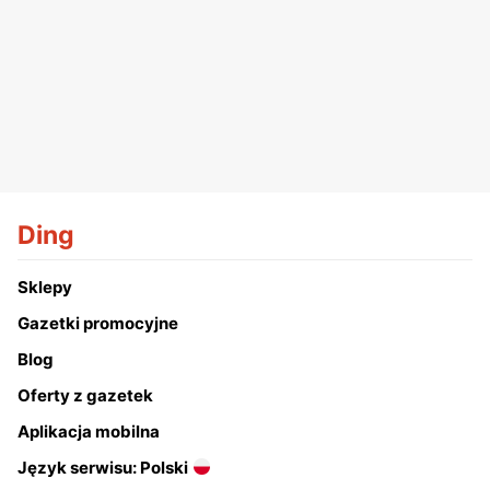
Ding
Sklepy
Gazetki promocyjne
Blog
Oferty z gazetek
Aplikacja mobilna
Język serwisu: Polski