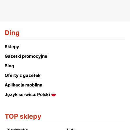
Ding
Sklepy
Gazetki promocyjne
Blog
Oferty z gazetek
Aplikacja mobilna
Język serwisu: Polski
TOP sklepy