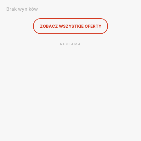
Brak wyników
ZOBACZ WSZYSTKIE OFERTY
REKLAMA