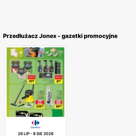
Przedłużacz Jonex - gazetki promocyjne
26 LIP
-
8 SIE 2026