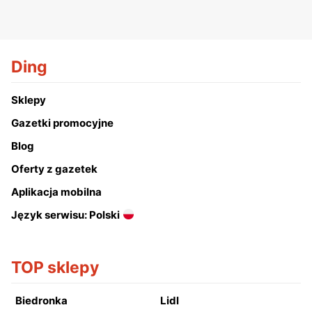
Ding
Sklepy
Gazetki promocyjne
Blog
Oferty z gazetek
Aplikacja mobilna
Język serwisu: Polski
TOP sklepy
Biedronka
Lidl