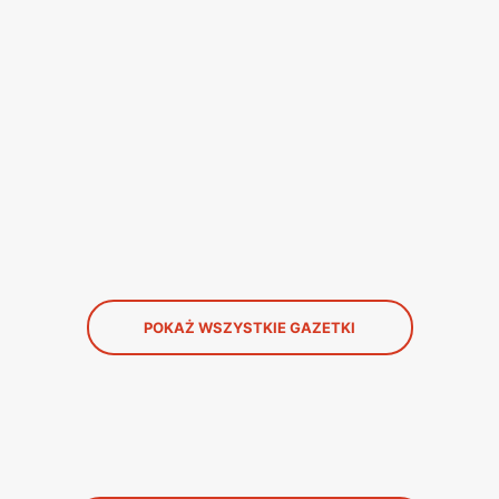
POKAŻ WSZYSTKIE GAZETKI