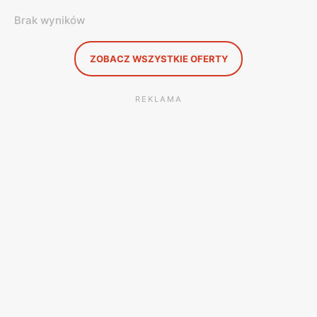
Brak wyników
ZOBACZ WSZYSTKIE OFERTY
REKLAMA