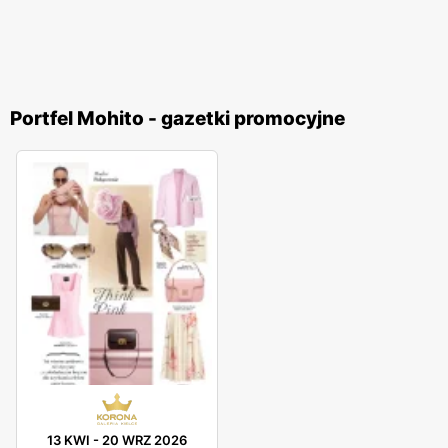
Portfel Mohito - gazetki promocyjne
13 KWI
-
20 WRZ 2026