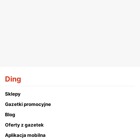
Ding
Sklepy
Gazetki promocyjne
Blog
Oferty z gazetek
Aplikacja mobilna