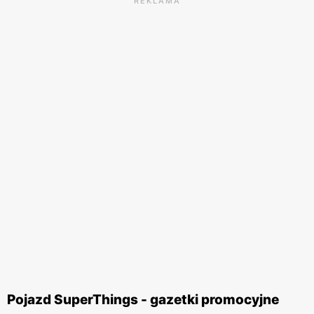
REKLAMA
Pojazd SuperThings - gazetki promocyjne