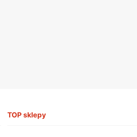
TOP sklepy