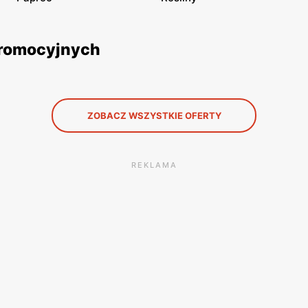
 promocyjnych
ZOBACZ WSZYSTKIE OFERTY
REKLAMA