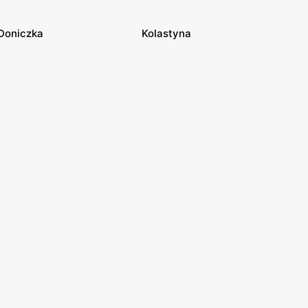
Doniczka
Kolastyna