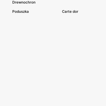
Drewnochron
Poduszka
Carte dor