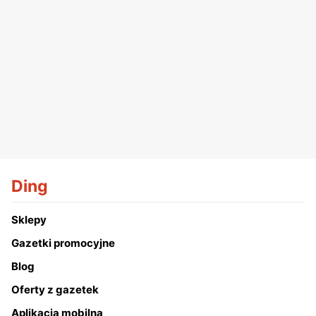
Ding
Sklepy
Gazetki promocyjne
Blog
Oferty z gazetek
Aplikacja mobilna