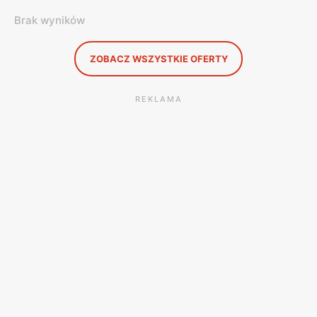
Brak wyników
ZOBACZ WSZYSTKIE OFERTY
REKLAMA