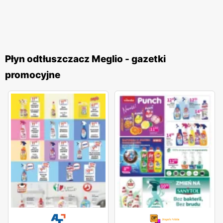
Płyn odtłuszczacz Meglio - gazetki
promocyjne