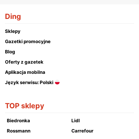
Ding
Sklepy
Gazetki promocyjne
Blog
Oferty z gazetek
Aplikacja mobilna
Język serwisu: Polski
TOP sklepy
Biedronka
Lidl
Rossmann
Carrefour