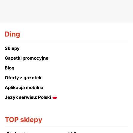
Ding
Sklepy
Gazetki promocyjne
Blog
Oferty z gazetek
Aplikacja mobilna
Język serwisu: Polski
TOP sklepy