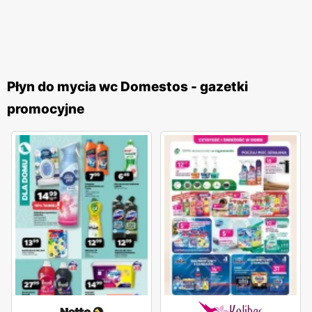
Płyn do mycia wc Domestos - gazetki
promocyjne