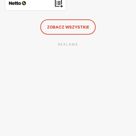
ZOBACZ WSZYSTKIE
REKLAMA