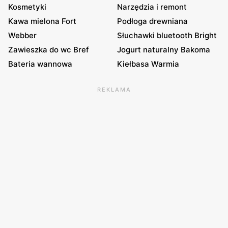
Kosmetyki
Narzędzia i remont
Kawa mielona Fort
Podłoga drewniana
Webber
Słuchawki bluetooth Bright
Zawieszka do wc Bref
Jogurt naturalny Bakoma
Bateria wannowa
Kiełbasa Warmia
REKLAMA