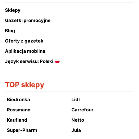
Sklepy
Gazetki promocyjne
Blog
Oferty z gazetek
Aplikacja mobilna
Język serwisu: Polski
TOP sklepy
Biedronka
Lidl
Rossmann
Carrefour
Kaufland
Netto
Super-Pharm
Jula