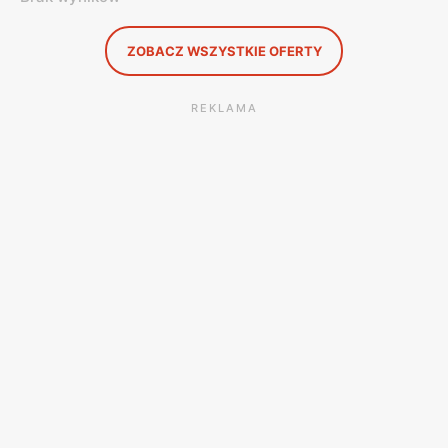
ZOBACZ WSZYSTKIE OFERTY
REKLAMA