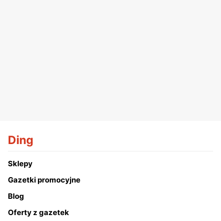
Ding
Sklepy
Gazetki promocyjne
Blog
Oferty z gazetek