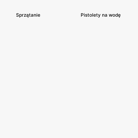
Sprzątanie
Pistolety na wodę