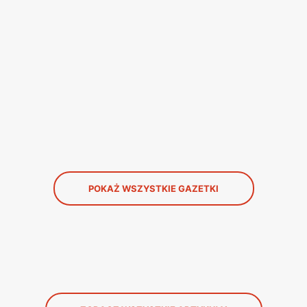
POKAŻ WSZYSTKIE GAZETKI