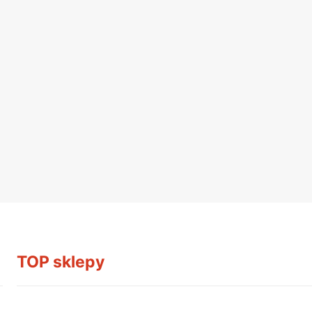
TOP sklepy