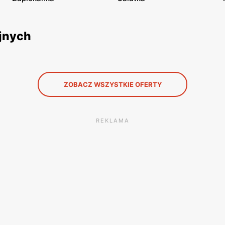
yjnych
ZOBACZ WSZYSTKIE OFERTY
REKLAMA