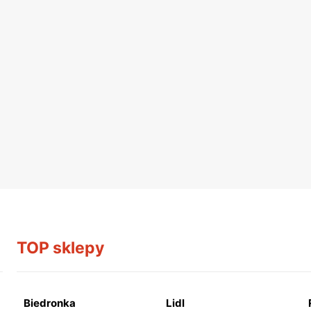
TOP sklepy
Biedronka
Lidl