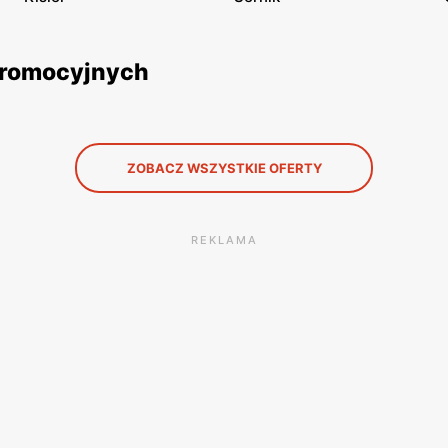
 promocyjnych
ZOBACZ WSZYSTKIE OFERTY
REKLAMA