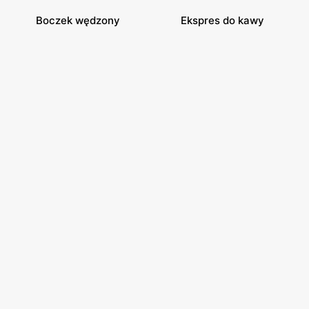
Boczek wędzony
Ekspres do kawy