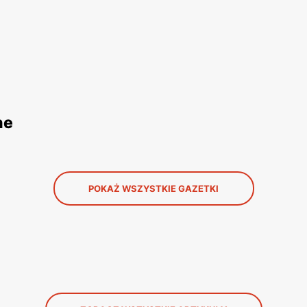
ne
POKAŻ WSZYSTKIE GAZETKI