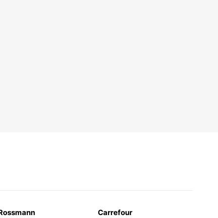
Rossmann
Carrefour