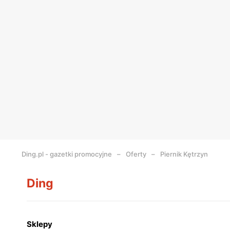
Ding.pl - gazetki promocyjne
Oferty
Piernik Kętrzyn
Ding
Sklepy