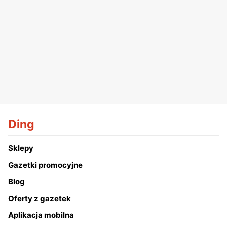
Ding
Sklepy
Gazetki promocyjne
Blog
Oferty z gazetek
Aplikacja mobilna