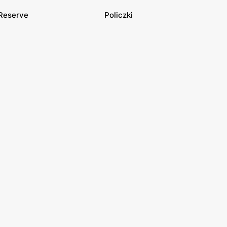
Reserve
Policzki