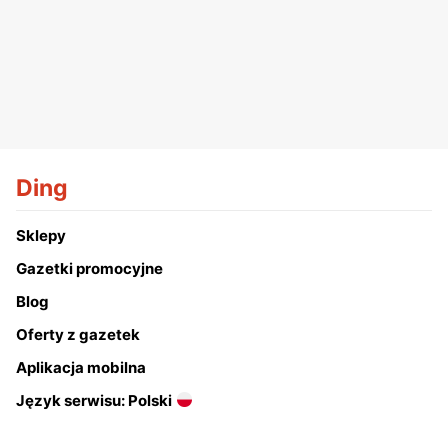
Ding
Sklepy
Gazetki promocyjne
Blog
Oferty z gazetek
Aplikacja mobilna
Język serwisu: Polski