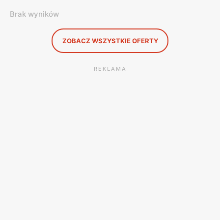
Brak wyników
ZOBACZ WSZYSTKIE OFERTY
REKLAMA