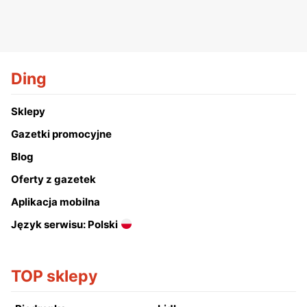
Ding
Sklepy
Gazetki promocyjne
Blog
Oferty z gazetek
Aplikacja mobilna
Język serwisu: Polski
TOP sklepy