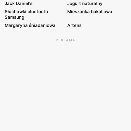
Jack Daniel's
Jogurt naturalny
Słuchawki bluetooth
Mieszanka bakaliowa
Samsung
Margaryna śniadaniowa
Artens
REKLAMA