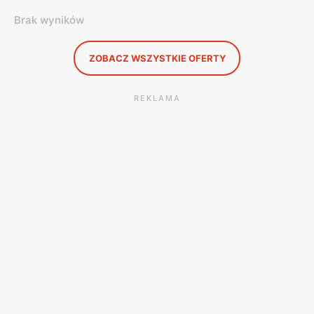
Brak wyników
ZOBACZ WSZYSTKIE OFERTY
REKLAMA