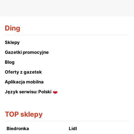
Ding
Sklepy
Gazetki promocyjne
Blog
Oferty z gazetek
Aplikacja mobilna
Język serwisu: Polski
TOP sklepy
Biedronka
Lidl