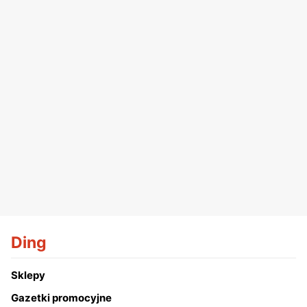
Ding
Sklepy
Gazetki promocyjne