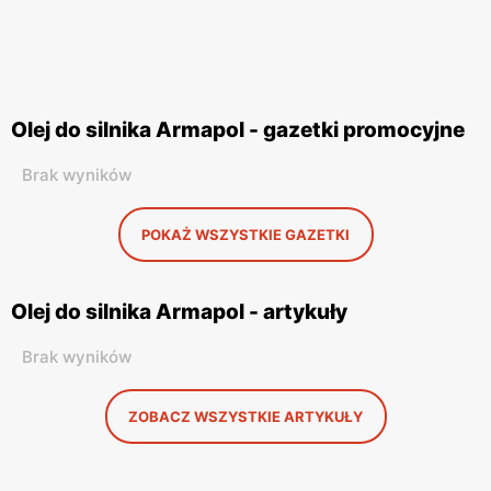
Olej do silnika Armapol - gazetki promocyjne
Brak wyników
POKAŻ WSZYSTKIE GAZETKI
Olej do silnika Armapol - artykuły
Brak wyników
ZOBACZ WSZYSTKIE ARTYKUŁY