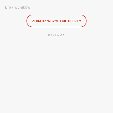
Brak wyników
ZOBACZ WSZYSTKIE OFERTY
REKLAMA