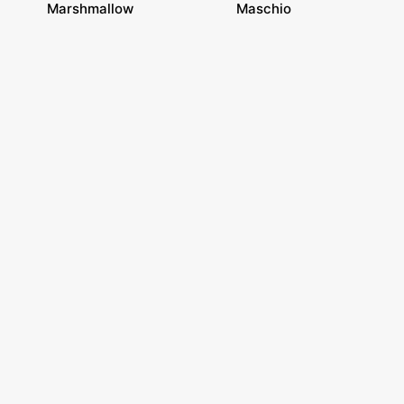
Marshmallow
Maschio