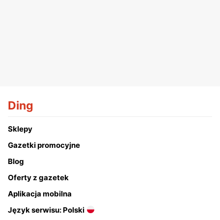
Ding
Sklepy
Gazetki promocyjne
Blog
Oferty z gazetek
Aplikacja mobilna
Język serwisu: Polski