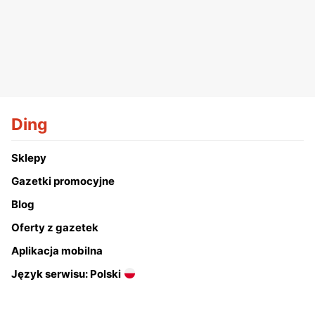
Ding
Sklepy
Gazetki promocyjne
Blog
Oferty z gazetek
Aplikacja mobilna
Język serwisu: Polski