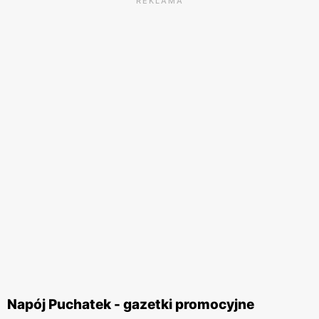
REKLAMA
Napój Puchatek - gazetki promocyjne