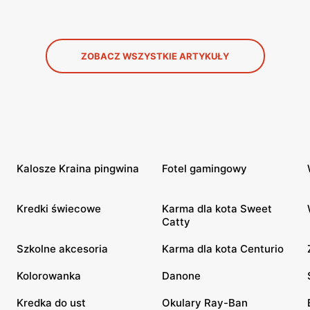
ZOBACZ WSZYSTKIE ARTYKUŁY
Kalosze Kraina pingwina
Fotel gamingowy
Kredki świecowe
Karma dla kota Sweet
Catty
Szkolne akcesoria
Karma dla kota Centurio
Kolorowanka
Danone
Kredka do ust
Okulary Ray-Ban