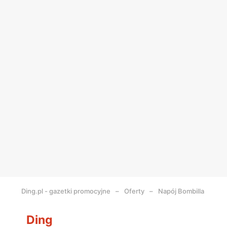
Ding.pl - gazetki promocyjne
Oferty
Napój Bombilla
Ding