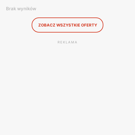
Brak wyników
ZOBACZ WSZYSTKIE OFERTY
REKLAMA