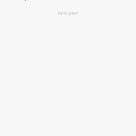
REKLAMA