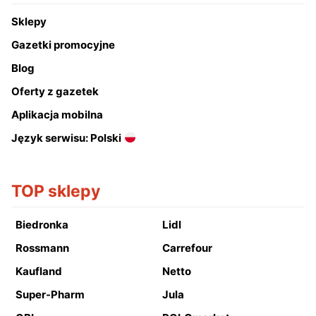
Sklepy
Gazetki promocyjne
Blog
Oferty z gazetek
Aplikacja mobilna
Język serwisu: Polski
TOP sklepy
Biedronka
Lidl
Rossmann
Carrefour
Kaufland
Netto
Super-Pharm
Jula