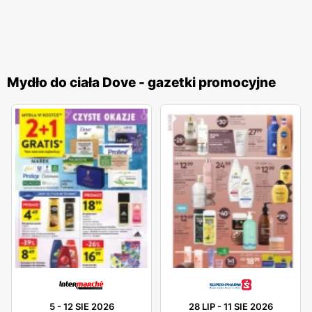
Mydło do ciała Dove - gazetki promocyjne
5
-
12 SIE 2026
28 LIP
-
11 SIE 2026