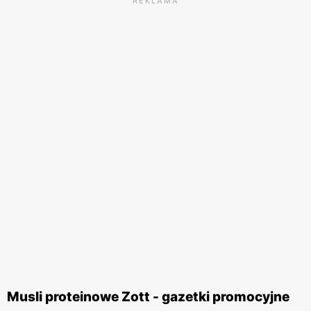
REKLAMA
Musli proteinowe Zott - gazetki promocyjne