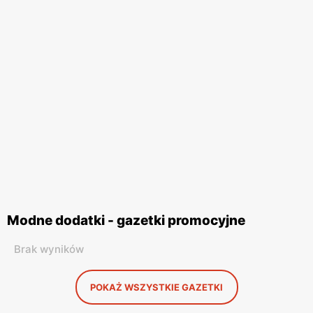
Modne dodatki - gazetki promocyjne
Brak wyników
POKAŻ WSZYSTKIE GAZETKI