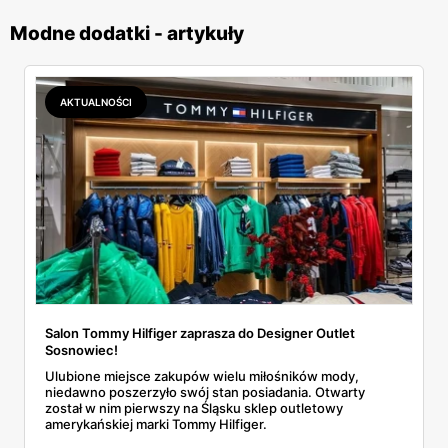
Modne dodatki - artykuły
AKTUALNOŚCI
Salon Tommy Hilfiger zaprasza do Designer Outlet
Sosnowiec!
Ulubione miejsce zakupów wielu miłośników mody,
niedawno poszerzyło swój stan posiadania. Otwarty
został w nim pierwszy na Śląsku sklep outletowy
amerykańskiej marki Tommy Hilfiger.