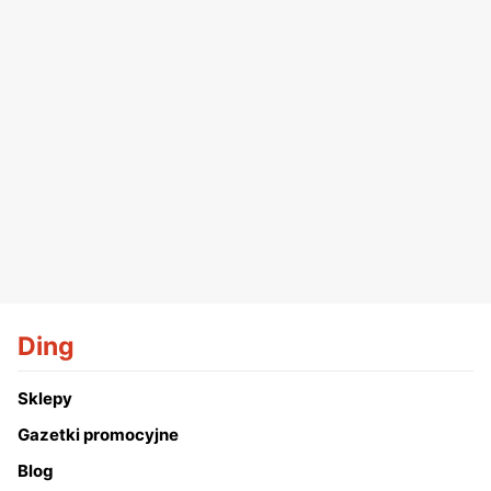
Ding
Sklepy
Gazetki promocyjne
Blog