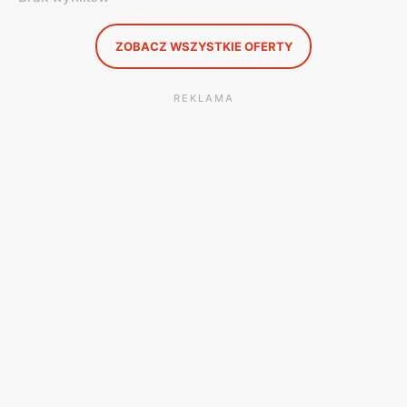
ZOBACZ WSZYSTKIE OFERTY
REKLAMA