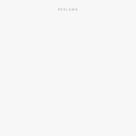
REKLAMA