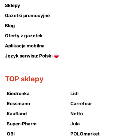
Sklepy
Gazetki promocyjne
Blog
Oferty z gazetek
Aplikacja mobilna
Język serwisu: Polski
TOP sklepy
Biedronka
Lidl
Rossmann
Carrefour
Kaufland
Netto
Super-Pharm
Jula
OBI
POLOmarket