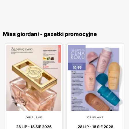
Miss giordani - gazetki promocyjne
28 LIP
-
18 SIE 2026
28 LIP
-
18 SIE 2026