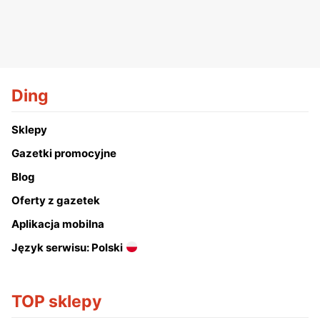
Ding
Sklepy
Gazetki promocyjne
Blog
Oferty z gazetek
Aplikacja mobilna
Język serwisu: Polski
TOP sklepy