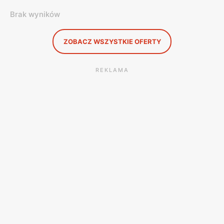
Brak wyników
ZOBACZ WSZYSTKIE OFERTY
REKLAMA