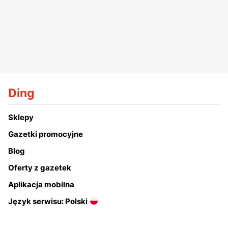
Ding
Sklepy
Gazetki promocyjne
Blog
Oferty z gazetek
Aplikacja mobilna
Język serwisu: Polski