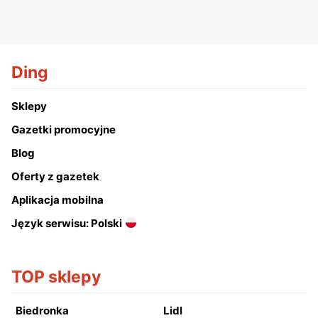
Ding
Sklepy
Gazetki promocyjne
Blog
Oferty z gazetek
Aplikacja mobilna
Język serwisu: Polski
TOP sklepy
Biedronka
Lidl