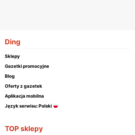
Ding
Sklepy
Gazetki promocyjne
Blog
Oferty z gazetek
Aplikacja mobilna
Język serwisu: Polski
TOP sklepy