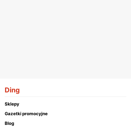
Ding
Sklepy
Gazetki promocyjne
Blog