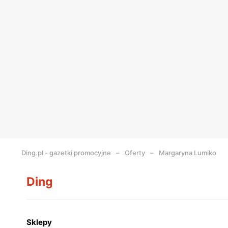
Ding.pl - gazetki promocyjne
Oferty
Margaryna Lumiko
Ding
Sklepy