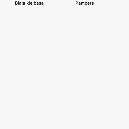
Biała kiełbasa
Pampers