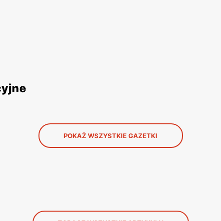
cyjne
POKAŻ WSZYSTKIE GAZETKI