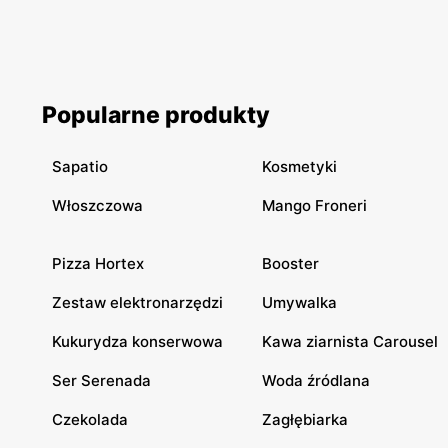
Popularne produkty
Sapatio
Kosmetyki
Włoszczowa
Mango Froneri
Pizza Hortex
Booster
Zestaw elektronarzędzi
Umywalka
Kukurydza konserwowa
Kawa ziarnista Carousel
Ser Serenada
Woda źródlana
Czekolada
Zagłębiarka