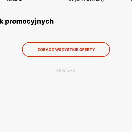
ek promocyjnych
ZOBACZ WSZYSTKIE OFERTY
REKLAMA