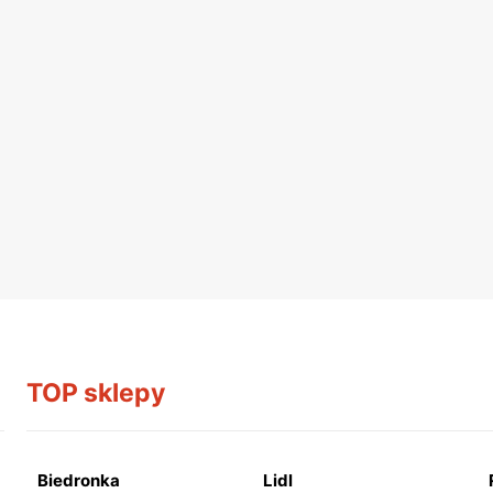
TOP sklepy
Biedronka
Lidl