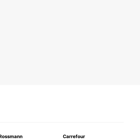
Rossmann
Carrefour